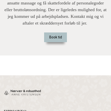
ansatte massage og få skattefordele af personalegoder
eller bruttolønsordning. Der er ligeledes mulighed for, at
jeg kommer ud på arbejdspladsen. Kontakt mig og vi
aftaler et skræddersyet forløb til jer.
Book tid