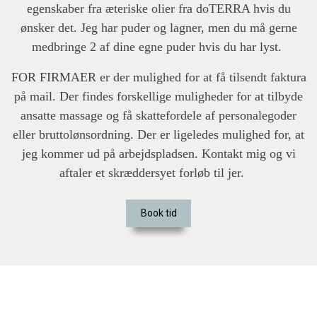
egenskaber fra æteriske olier fra doTERRA hvis du
ønsker det. Jeg har puder og lagner, men du må gerne
medbringe 2 af dine egne puder hvis du har lyst.
FOR FIRMAER er der mulighed for at få tilsendt faktura
på mail. Der findes forskellige muligheder for at tilbyde
ansatte massage og få skattefordele af personalegoder
eller bruttolønsordning. Der er ligeledes mulighed for, at
jeg kommer ud på arbejdspladsen. Kontakt mig og vi
aftaler et skræddersyet forløb til jer.
Book tid