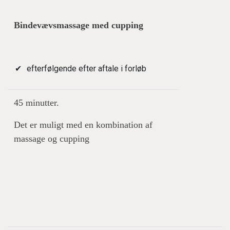
Bindevævsmassage med cupping
efterfølgende efter aftale i forløb
45 minutter.
Det er muligt med en kombination af
massage og cupping