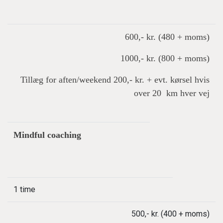
600,- kr. (480 + moms)
1000,- kr. (800 + moms)
Tillæg for aften/weekend 200,- kr. + evt. kørsel hvis
over 20 km hver vej
Mindful coaching
1 time
500,- kr. (400 + moms)