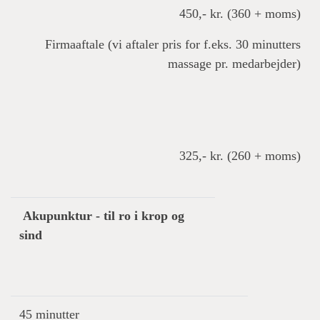
450,- kr. (360 + moms)
Firmaaftale (vi aftaler pris for f.eks. 30 minutters
massage pr. medarbejder)
325,- kr. (260 + moms)
Akupunktur - til ro i krop og
sind
45 minutter