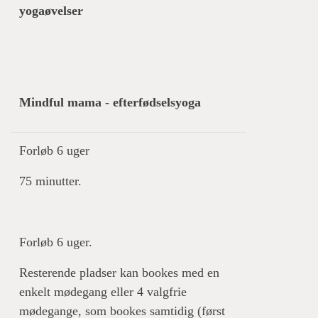
yogaøvelser
Mindful mama - efterfødselsyoga
Forløb 6 uger
75 minutter.
Forløb 6 uger.
Resterende pladser kan bookes med en
enkelt mødegang eller 4 valgfrie
mødegange, som bookes samtidig (først