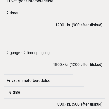
Privat fødselsforberedelse
2 timer
1200,- kr. (900 efter tilskud)
2 gange - 2 timer pr. gang
1800,- kr. (1200 efter tilskud)
Privat ammeforberedelse
1½ time
800,- kr. (500 efter tilskud)