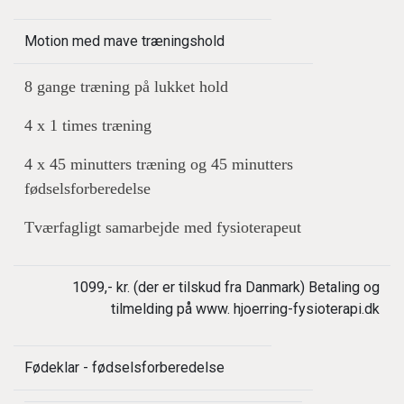
Motion med mave træningshold
8 gange træning på lukket hold
4 x 1 times træning
4 x 45 minutters træning og 45 minutters
fødselsforberedelse
Tværfagligt samarbejde med fysioterapeut
1099,- kr. (der er tilskud fra Danmark) Betaling og
tilmelding på www. hjoerring-fysioterapi.dk
Fødeklar - fødselsforberedelse