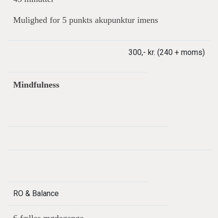
Mulighed for 5 punkts akupunktur imens
300,- kr. (240 + moms)
Mindfulness
RO & Balance