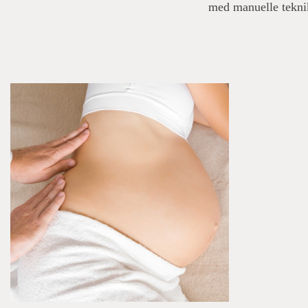
med manuelle teknik