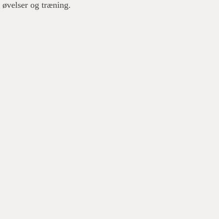
 øvelser og træning.