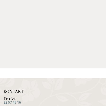
KONTAKT
Telefon:
22 57 45 16